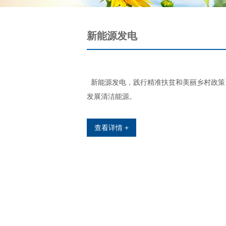
新能源发电
新能源发电，践行精准扶贫和美丽乡村政策
发展清洁能源。
查看详情 +