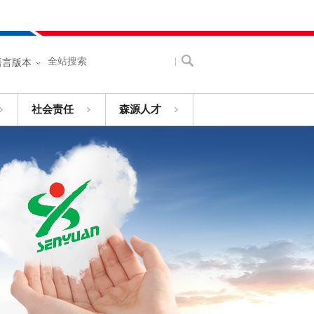
语言版本
社会责任
森源人才