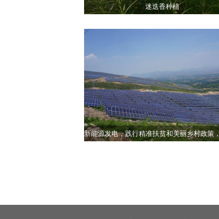
迷迭香种植
查看详情 +
查看详情 +