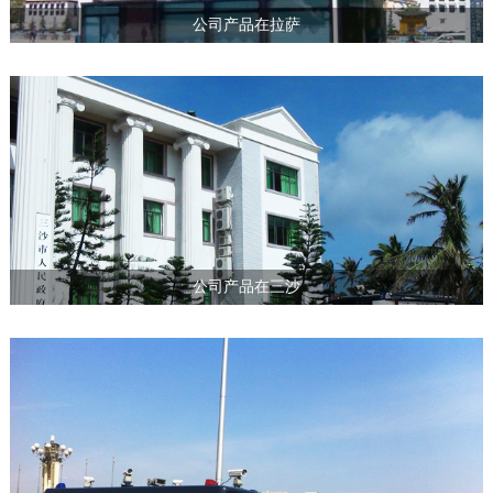
公司产品在拉萨
公司产品在三沙