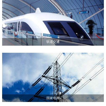
轨道交通
国家电网