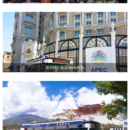
在APEC会议期间执勤