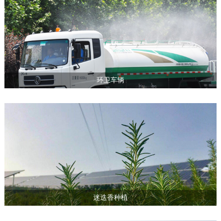
环卫车辆
迷迭香种植