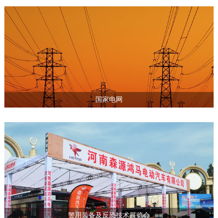
国家电网
警用装备及反恐技术展览会