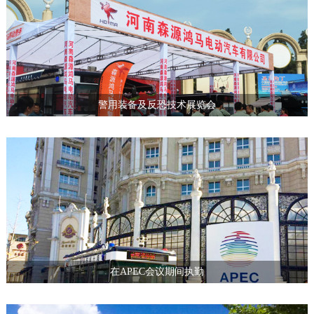
警用装备及反恐技术展览会
在APEC会议期间执勤