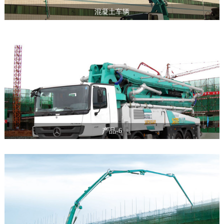
混凝土车辆
产品-6