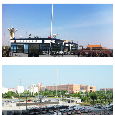
鸿马北京天安门图片
淮阳