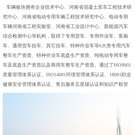
车辆板块拥有企业技术中心、河南省混凝土泵车工程技术研
究中心、河南省电动专用车辆工程技术研究中心、电动专用
车辆河南省工程实验室、河南省工业设计中心、新能源汽车
综合检测中心等机构，取得了专用货车、专用作业车、客厢
车、通用货车挂车、其它挂车、特种作业车等6大类专用汽车
整车生产资质、特种作业车底盘生产资质、纯电动专用车整
车及底盘生产资质以及商用车整车生产资质。通过了ISO9001
质量管理体系认证、ISO14001环境管理体系认证、18001职业
健康安全管理体系认证、售后服务五星级认证和知识产权管
理体系认证。 主要产品有四大系列：工程系列、环卫系
列、纯电动专用和乘用系列、商用车系列。拥有160多个国家
公告产品，1000多项自主知识产权专利技术。 公司积极
推进服务型制造、智能制造。混凝土车辆远程运维服务列入
工信部2017年智能制造试点示范项目，依托项目优势，形成