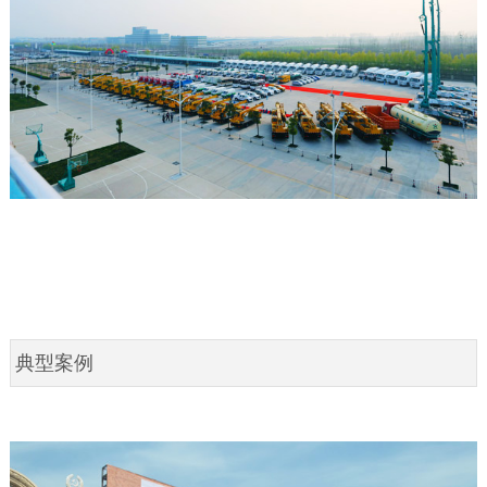
了混凝土第三方物流服务企业；依托
查看详情 +
典型案例