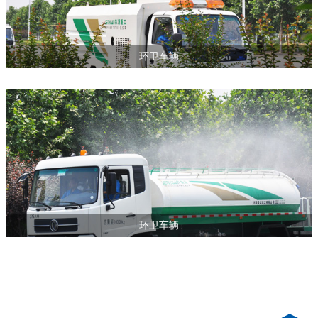
环卫车辆
环卫车辆