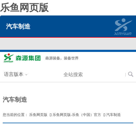
乐鱼网页版
汽车制造
语言版本
汽车制造
您当前的位置：
乐鱼网页版
乐鱼网页版-乐鱼（中国）官方
汽车制造

