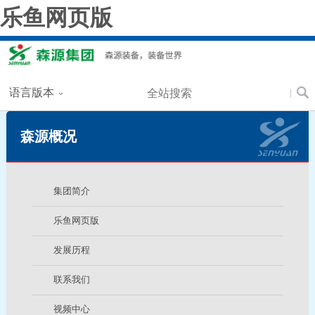
乐鱼网页版
语言版本
森源概况
集团简介
乐鱼网页版
发展历程
联系我们
视频中心