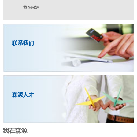
我在森源
联系我们
森源人才
我在森源