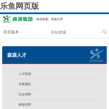
乐鱼网页版
语言版本
森源人才
人才机制
专家团队
社会招聘
校园招聘