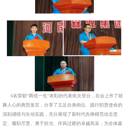
6
名荣获“两优一先”表彰的代表依次登台，在会上作了鼓
舞人心的典型发言，分享了立足自身岗位、践行职责使命的
深刻感悟与生动实践，充分展现了新时代先锋模范信念坚
定、履职尽责、勇于担当、作风过硬的卓越风采，为全体森