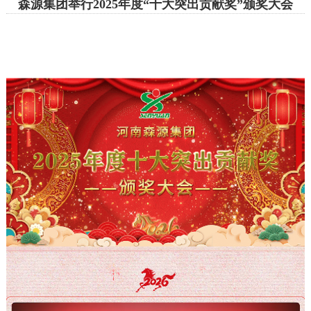
森源集团举行2025年度“十大突出贡献奖”颁奖大会