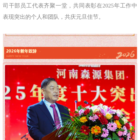
司干部员工代表齐聚一堂，共同表彰在
2025
年工作中
表现突出的个人和团队，共庆元旦佳节。