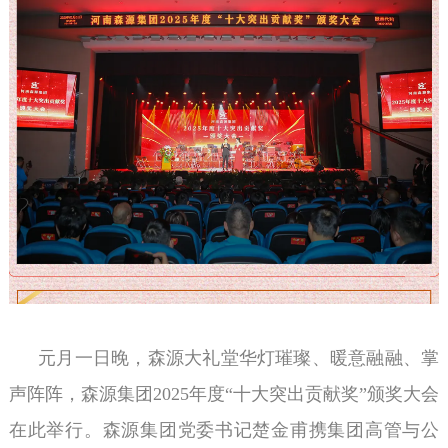
元月一日晚，森源大礼堂华灯璀璨、暖意融融、掌
声阵阵，森源集团
2025
年度“十大突出贡献奖”颁奖大会
在此举行。森源集团党委书记楚金甫携集团高管与公