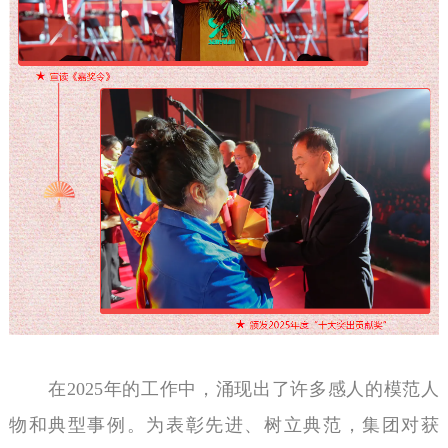
在
2025
年的工作中，涌现出了许多感人的模范人
物和典型事例。为表彰先进、树立典范，集团对获