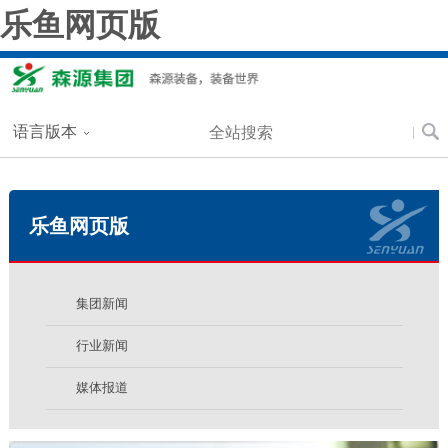
乐鱼网页版
语言版本
乐鱼网页版
集团新闻
行业新闻
媒体报道